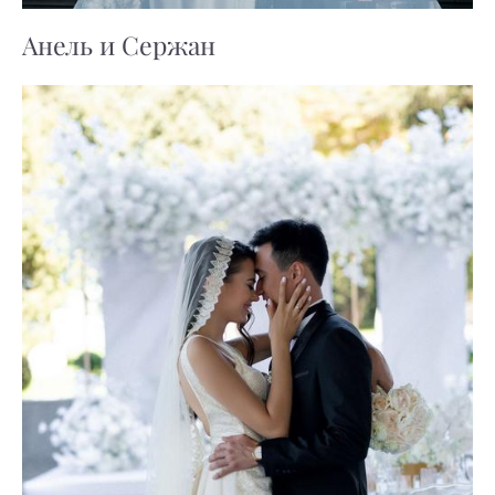
Анель и Сержан