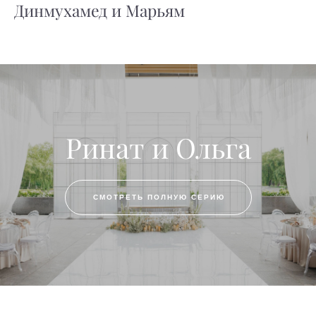
Динмухамед и Марьям
Ринат и Ольга
СМОТРЕТЬ ПОЛНУЮ СЕРИЮ