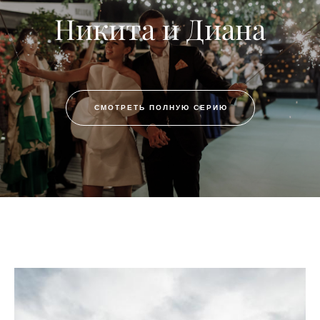
Никита и Диана
СМОТРЕТЬ ПОЛНУЮ СЕРИЮ