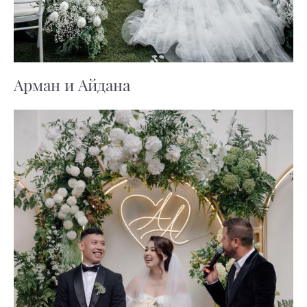
Арман и Айдана