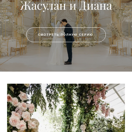
Жасулан и Диана
СМОТРЕТЬ ПОЛНУЮ СЕРИЮ