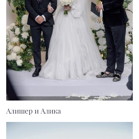
Алишер и Алика