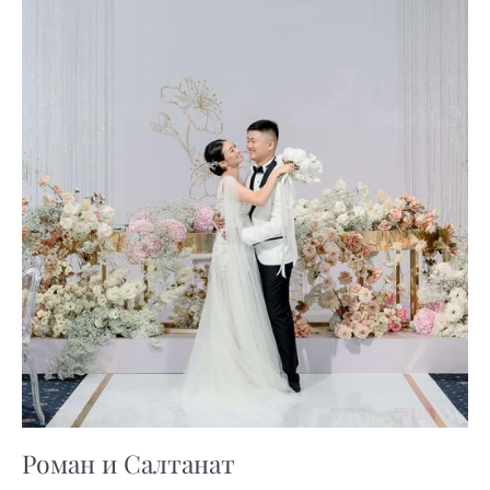
Роман и Салтанат