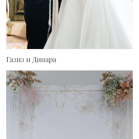
Газиз и Динара