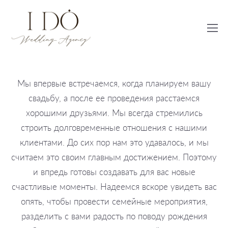
Мы впервые встречаемся, когда планируем вашу
свадьбу, а после ее проведения расстаемся
хорошими друзьями. Мы всегда стремились
строить долговременные отношения с нашими
клиентами. До сих пор нам это удавалось, и мы
считаем это своим главным достижением. Поэтому
и впредь готовы создавать для вас новые
счастливые моменты. Надеемся вскоре увидеть вас
опять, чтобы провести семейные мероприятия,
разделить с вами радость по поводу рождения