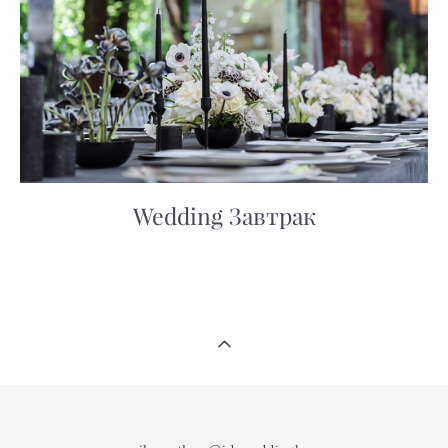
Wedding Завтрак